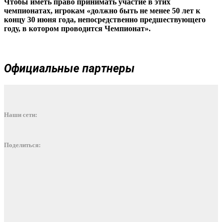
Чтобы иметь право принимать участие в этих
чемпионатах, игрокам «должно быть не менее 50 лет к
концу 30 июня года, непосредственно предшествующего
году, в котором проводится Чемпионат».
Официальные партнеры
Наши сети:
Поделиться: