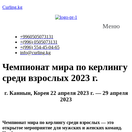
Curling.kg
Меню
+9960505073131
+(996) 0505073131
+(996) 554-45-04-65
info@curling.kg
Чемпионат мира по керлингу
среди взрослых 2023 г.
г. Каннын, Корея 22 апреля 2023 г. — 29 апреля
2023
Чемпионат мира по керлингу среди взрослых — это
открытое мероприятие для мужских и женских команд.