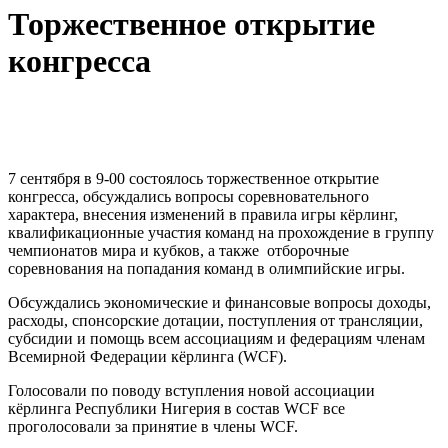
Торжественное открытие
конгресса
7 сентября в 9-00 состоялось торжественное открытие
конгресса, обсуждались вопросы соревновательного
характера, внесения изменений в правила игры кёрлинг,
квалификационные участия команд на прохождение в группу
чемпионатов мира и кубков, а также отборочные
соревнования на попадания команд в олимпийские игры.
Обсуждались экономические и финансовые вопросы доходы,
расходы, спонсорские дотации, поступления от трансляции,
субсидии и помощь всем ассоциациям и федерациям членам
Всемирной Федерации кёрлинга (WCF).
Голосовали по поводу вступления новой ассоциации
кёрлинга Республики Нигерия в состав WCF все
проголосовали за принятие в члены WCF.