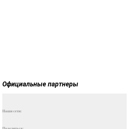
Официальные партнеры
Наши сети:
Поделиться: