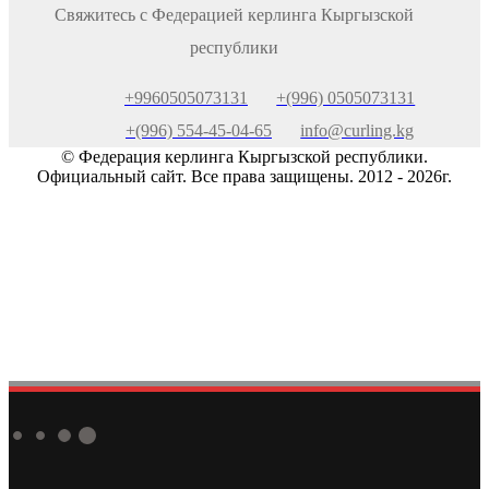
Свяжитесь с Федерацией керлинга Кыргызской
республики
+9960505073131
+(996) 0505073131
+(996) 554-45-04-65
info@curling.kg
© Федерация керлинга Кыргызской республики.
Официальный сайт. Все права защищены. 2012 - 2026г.