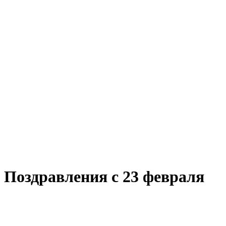
Поздравления с 23 февраля