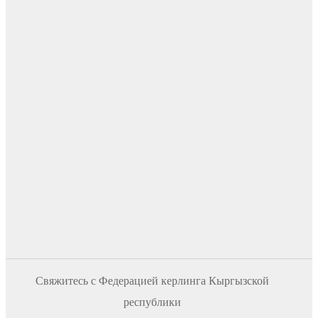
Свяжитесь с Федерацией керлинга Кыргызской
республики